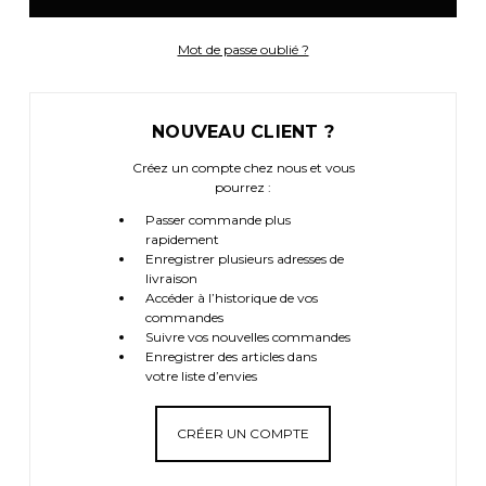
Mot de passe oublié ?
NOUVEAU CLIENT ?
Créez un compte chez nous et vous
pourrez :
Passer commande plus
rapidement
Enregistrer plusieurs adresses de
livraison
Accéder à l’historique de vos
commandes
Suivre vos nouvelles commandes
Enregistrer des articles dans
votre liste d’envies
CRÉER UN COMPTE