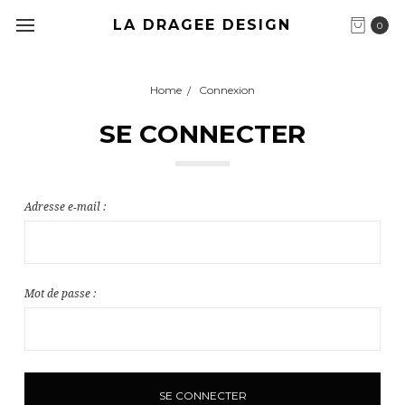
LA DRAGEE DESIGN
0
Home
Connexion
SE CONNECTER
Adresse e‑mail :
Mot de passe :