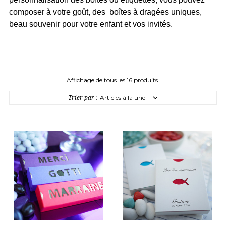
composer à votre goût, des boîtes à dragées uniques,
beau souvenir pour votre enfant et vos invités.
Affichage de tous les 16 produits.
Trier par :