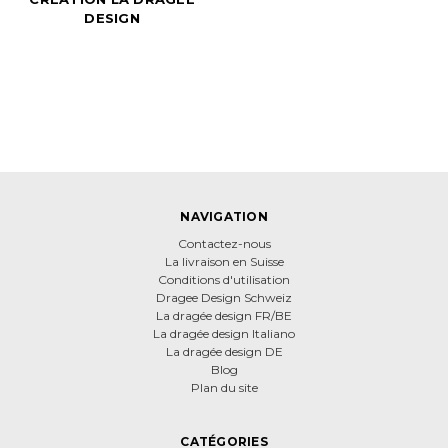
DESIGN
NAVIGATION
Contactez-nous
La livraison en Suisse
Conditions d'utilisation
Dragee Design Schweiz
La dragée design FR/BE
La dragée design Italiano
La dragée design DE
Blog
Plan du site
CATÉGORIES