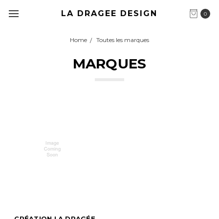
LA DRAGEE DESIGN
0
Home
Toutes les marques
MARQUES
CRÉATION LA DRAGÉE