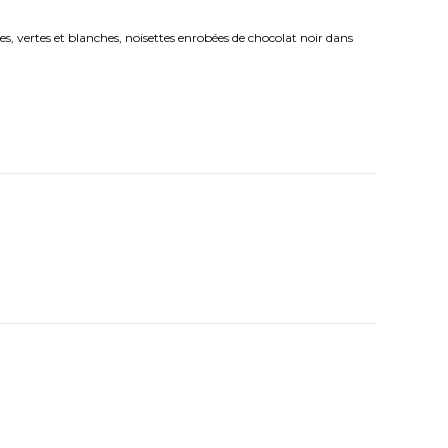
s, vertes et blanches, noisettes enrobées de chocolat noir dans