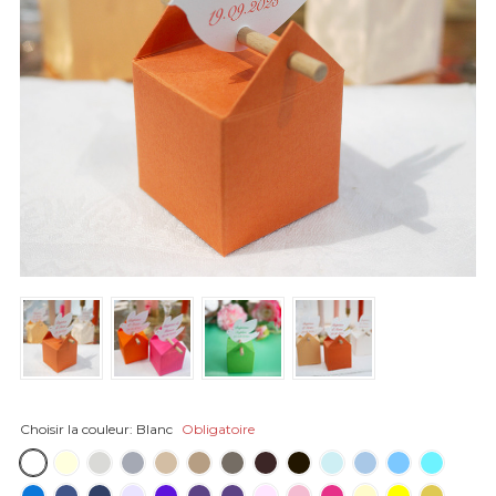
Choisir la couleur:
Blanc
Obligatoire