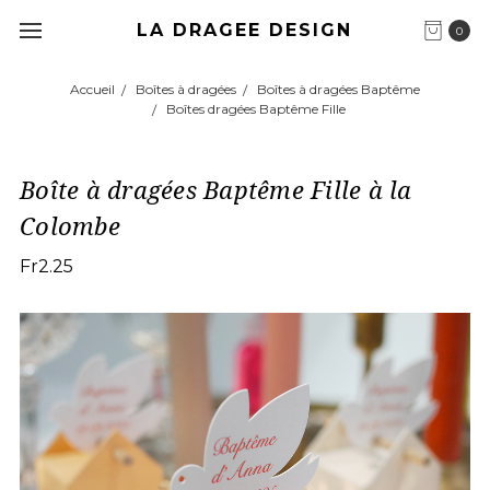
LA DRAGEE DESIGN
0
Accueil
Boîtes à dragées
Boîtes à dragées Baptême
Boîtes dragées Baptême Fille
Boîte à dragées Baptême Fille à la
Colombe
Fr2.25