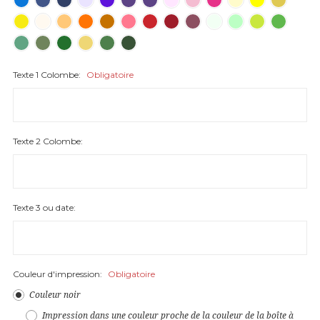
Texte 1 Colombe:
Obligatoire
Texte 2 Colombe:
Texte 3 ou date:
Couleur d'impression:
Obligatoire
Couleur noir
Impression dans une couleur proche de la couleur de la boîte à