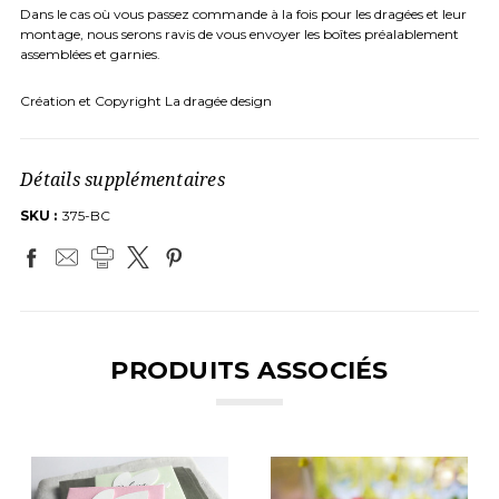
Dans le cas où vous passez commande à la fois pour les dragées et leur
montage, nous serons ravis de vous envoyer les boîtes préalablement
assemblées et garnies.
Création et Copyright La dragée design
Détails supplémentaires
SKU :
375-BC
PRODUITS ASSOCIÉS