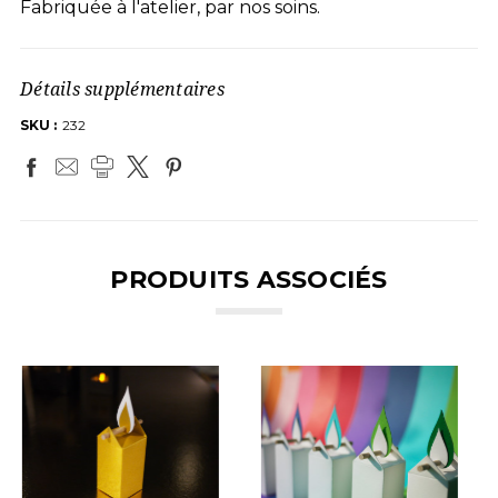
Fabriquée à l'atelier, par nos soins.
Détails supplémentaires
SKU :
232
PRODUITS ASSOCIÉS