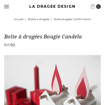
LA DRAGEE DESIGN
0
Accueil
Boîtes à dragées
Boîte dragées Confirmation
Boîte à dragées Bougie Candela
Fr1.90