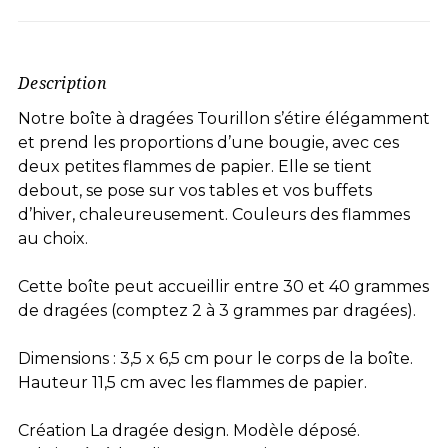
Description
Notre boîte à dragées Tourillon s’étire élégamment
et prend les proportions d’une bougie, avec ces
deux petites flammes de papier. Elle se tient
debout, se pose sur vos tables et vos buffets
d’hiver, chaleureusement. Couleurs des flammes
au choix.
Cette boîte peut accueillir entre 30 et 40 grammes
de dragées (comptez 2 à 3 grammes par dragées).
Dimensions : 3,5 x 6,5 cm pour le corps de la boîte.
Hauteur 11,5 cm avec les flammes de papier.
Création La dragée design. Modèle déposé.