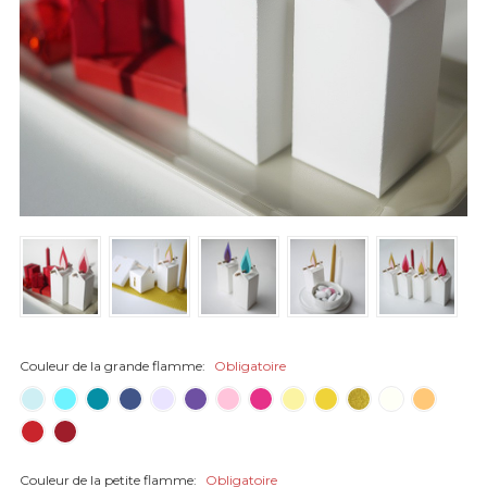
Couleur de la grande flamme:
Obligatoire
Couleur de la petite flamme:
Obligatoire