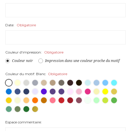
Date:
Obligatoire
Couleur d'impression:
Obligatoire
Couleur noir
Impression dans une couleur proche du motif
Couleur du motif:
Blanc
Obligatoire
Espace commentaire: