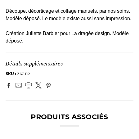
Découpe, décorticage et collage manuels, par nos soins.
Modèle déposé. Le modèle existe aussi sans impression.
Création Juliette Barbier pour La dragée design. Modèle
déposé.
Détails supplémentaires
SKU :
367-FP
PRODUITS ASSOCIÉS