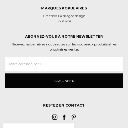
MARQUES POPULAIRES
Création La dragée design
Tout voir
ABONNEZ-VOUS À NOTRE NEWSLETTER
Recevez les dernières nouveautés sur les nouveaux produits et les
prochaines ventes
Adresse
e‑mail
RESTEZ EN CONTACT