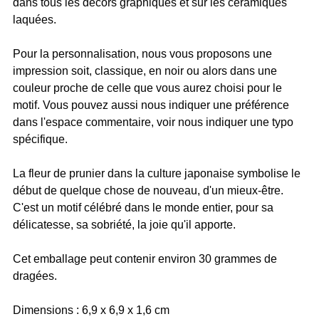
dans tous les décors graphiques et sur les céramiques
laquées.
Pour la personnalisation, nous vous proposons une
impression soit, classique, en noir ou alors dans une
couleur proche de celle que vous aurez choisi pour le
motif. Vous pouvez aussi nous indiquer une préférence
dans l'espace commentaire, voir nous indiquer une typo
spécifique.
La fleur de prunier dans la culture japonaise symbolise le
début de quelque chose de nouveau, d'un mieux-être.
C'est un motif célébré dans le monde entier, pour sa
délicatesse, sa sobriété, la joie qu'il apporte.
Cet emballage peut contenir environ 30 grammes de
dragées.
Dimensions : 6,9 x 6,9 x 1,6 cm