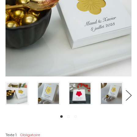
Texte 1:
Obligatoire