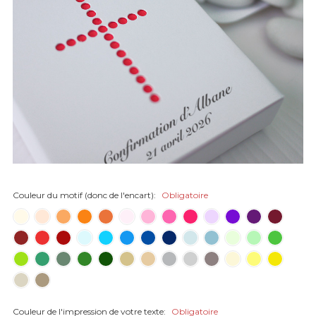
Couleur du motif (donc de l'encart):
Obligatoire
Couleur de l'impression de votre texte:
Obligatoire