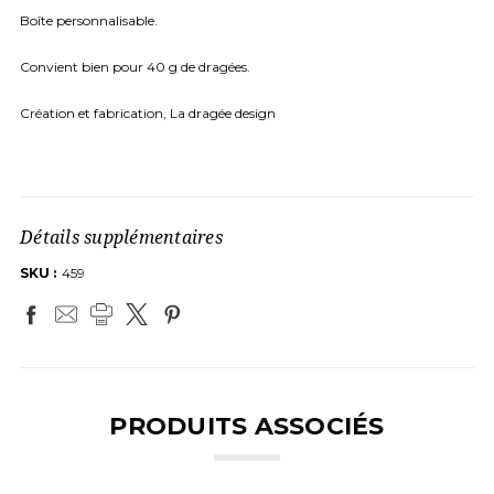
Boîte personnalisable.
Convient bien pour 40 g de dragées.
Création et fabrication, La dragée design
Détails supplémentaires
SKU :
459
PRODUITS ASSOCIÉS