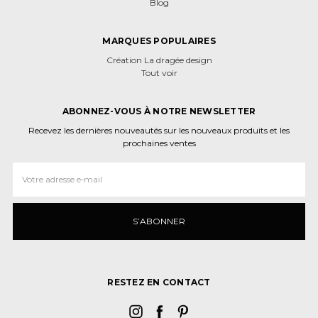
Blog
MARQUES POPULAIRES
Création La dragée design
Tout voir
ABONNEZ-VOUS À NOTRE NEWSLETTER
Recevez les dernières nouveautés sur les nouveaux produits et les
prochaines ventes
Adresse
e‑mail
RESTEZ EN CONTACT