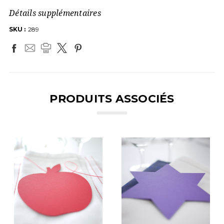
Détails supplémentaires
SKU :
289
PRODUITS ASSOCIÉS