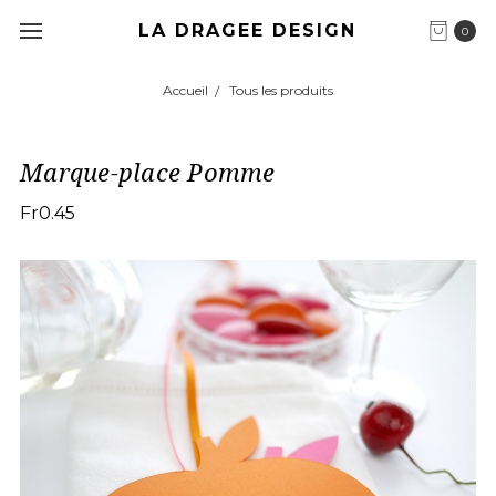
LA DRAGEE DESIGN
0
Accueil
Tous les produits
Marque-place Pomme
Fr0.45