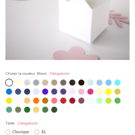
Choisir la couleur:
Blanc
Obligatoire
Taille:
Obligatoire
Classique
XL