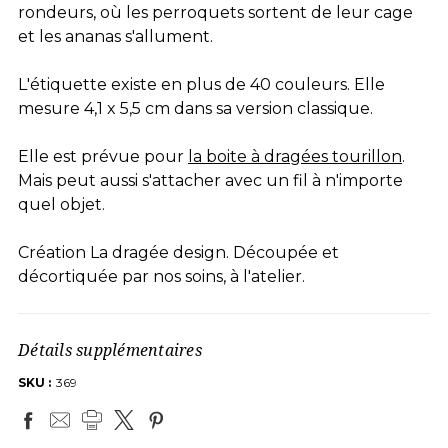
rondeurs, où les perroquets sortent de leur cage
et les ananas s'allument.
L'étiquette existe en plus de 40 couleurs. Elle
mesure 4,1 x 5,5 cm dans sa version classique.
Elle est prévue pour
la boite à dragées tourillon
.
Mais peut aussi s'attacher avec un fil à n'importe
quel objet.
Création La dragée design. Découpée et
décortiquée par nos soins, à l'atelier.
Détails supplémentaires
SKU :
369