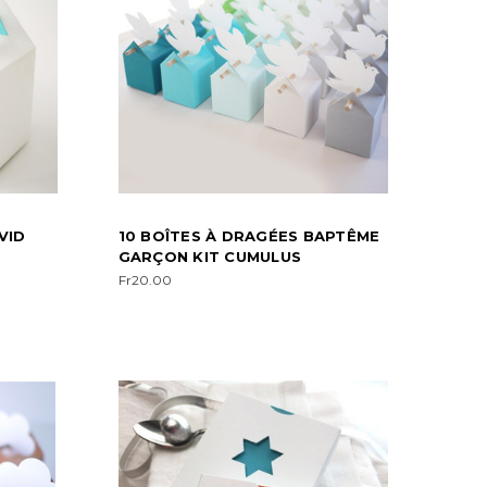
VID
10 BOÎTES À DRAGÉES BAPTÊME
GARÇON KIT CUMULUS
Fr20.00