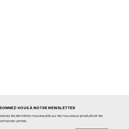
BONNEZ-VOUS À NOTRE NEWSLETTER
cevez les dernières nouveautés sur les nouveaux produits et les
rochaines ventes