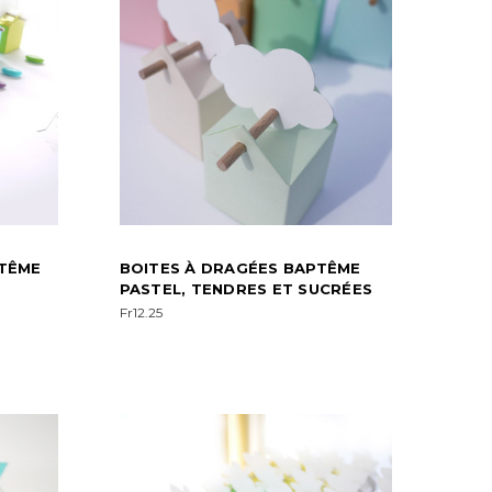
PTÊME
BOITES À DRAGÉES BAPTÊME
PASTEL, TENDRES ET SUCRÉES
Fr12.25