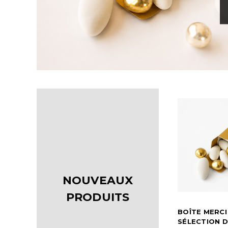
NOUVEAUX
PRODUITS
BOÎTE MERCI
SÉLECTION D