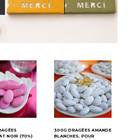
RAGÉES
300G DRAGÉES AMANDE
T NOIR (70%)
BLANCHES, POUR