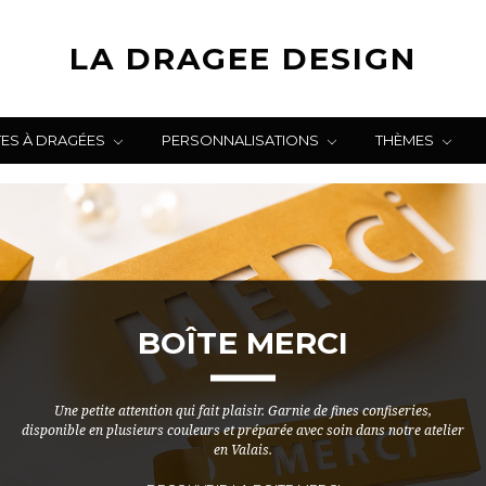
LA DRAGEE DESIGN
TES À DRAGÉES
PERSONNALISATIONS
THÈMES
BOÎTE MERCI
Une petite attention qui fait plaisir. Garnie de fines confiseries,
disponible en plusieurs couleurs et préparée avec soin dans notre atelier
en Valais.