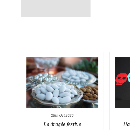
28th Oct 2025
La dragée festive
Ha