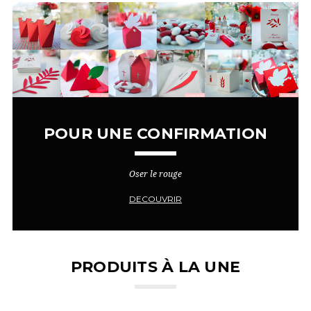
POUR UNE CONFIRMATION
Oser le rouge
DECOUVRIR
PRODUITS À LA UNE