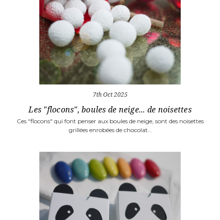
7th Oct 2025
Les "flocons", boules de neige... de noisettes
Ces "flocons" qui font penser aux boules de neige, sont des noisettes
grillées enrobées de chocolat…