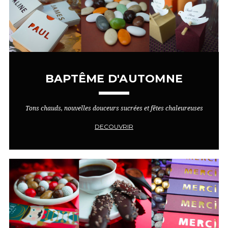
BAPTÊME D'AUTOMNE
Tons chauds, nouvelles douceurs sucrées et fêtes chaleureuses
DECOUVRIR