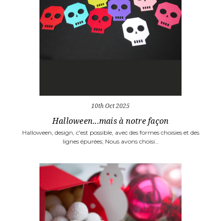
10th Oct 2025
Halloween...mais à notre façon
Halloween, design, c'est possible, avec des formes choisies et des
lignes épurées; Nous avons choisi…