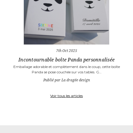
7th Oct 2025
Incontournable boîte Panda personnalisée
Emballage adorable et complètement dans le coup, cette boîte
Panda se pose couchée sur vos tables. G…
Publié par La dragée design
Voir tous les articles