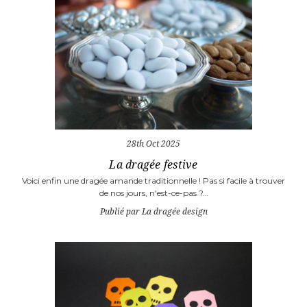
28th Oct 2025
La dragée festive
Voici enfin une dragée amande traditionnelle ! Pas si facile à trouver
de nos jours, n'est-ce-pas ?…
Publié par La dragée design