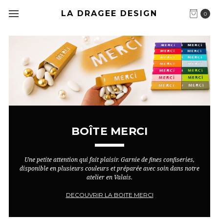
LA DRAGEE DESIGN
0
BOÎTE MERCI
Une petite attention qui fait plaisir. Garnie de fines confiseries,
disponible en plusieurs couleurs et préparée avec soin dans notre
atelier en Valais.
DECOUVRIR LA BOITE MERCI