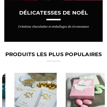
DÉLICATESSES DE NOËL
Créations chocolatées et emballages de circonstance
PRODUITS LES PLUS POPULAIRES