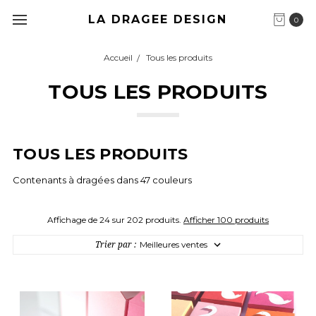
LA DRAGEE DESIGN
0
Accueil
Tous les produits
TOUS LES PRODUITS
TOUS LES PRODUITS
Contenants à dragées dans 47 couleurs
Affichage de 24 sur 202 produits.
Afficher 100 produits
Trier par :