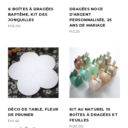
6 BOÎTES À DRAGÉES
DRAGÉES NOCE
BAPTÊME, KIT DES
D'ARGENT
JONQUILLES
PERSONNALISÉE, 25
ANS DE MARIAGE
Fr12.00
Fr2.25
DÉCO DE TABLE, FLEUR
KIT AU NATUREL 10
DE PRUNIER
BOÎTES À DRAGÉES ET
FEUILLES
Fr0.45
Fr20.00