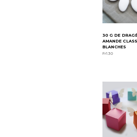
30 G DE DRAG
AMANDE CLASS
BLANCHES
Fr1.30